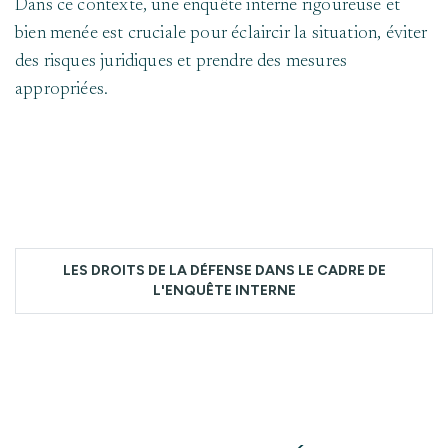
Dans ce contexte, une enquête interne rigoureuse et
bien menée est cruciale pour éclaircir la situation, éviter
des risques juridiques et prendre des mesures
appropriées.
LES DROITS DE LA DÉFENSE DANS LE CADRE DE
L'ENQUÊTE INTERNE