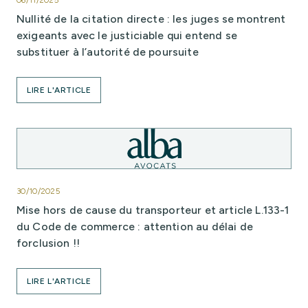
06/11/2025
Nullité de la citation directe : les juges se montrent
exigeants avec le justiciable qui entend se
substituer à l’autorité de poursuite
LIRE L'ARTICLE
30/10/2025
Mise hors de cause du transporteur et article L.133-1
du Code de commerce : attention au délai de
forclusion !!
LIRE L'ARTICLE