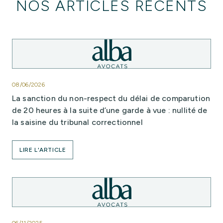
NOS ARTICLES RÉCENTS
08/06/2026
La sanction du non-respect du délai de comparution
de 20 heures à la suite d’une garde à vue : nullité de
la saisine du tribunal correctionnel
LIRE L'ARTICLE