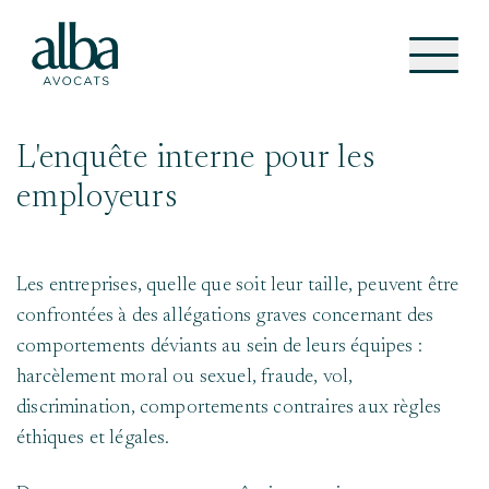
L'enquête interne pour les
employeurs
Les entreprises, quelle que soit leur taille, peuvent être
confrontées à des allégations graves concernant des
comportements déviants au sein de leurs équipes :
harcèlement moral ou sexuel, fraude, vol,
discrimination, comportements contraires aux règles
éthiques et légales.