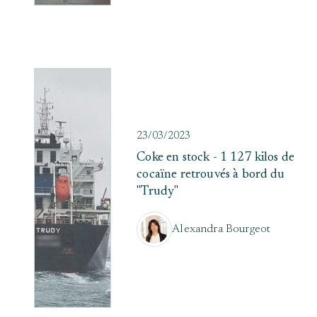
23/03/2023
Coke en stock - 1 127 kilos de
cocaïne retrouvés à bord du
"Trudy"
Alexandra Bourgeot