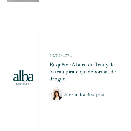
13/04/2022
Enquête : À bord du Trudy, le
bateau pirate qui débordait de
drogue
Alexandra Bourgeot