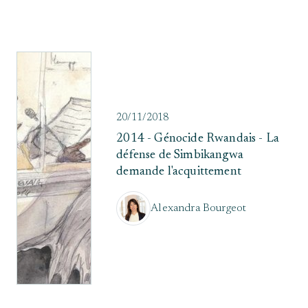
20/11/2018
2014 - Génocide Rwandais - La
défense de Simbikangwa
demande l'acquittement
Alexandra Bourgeot