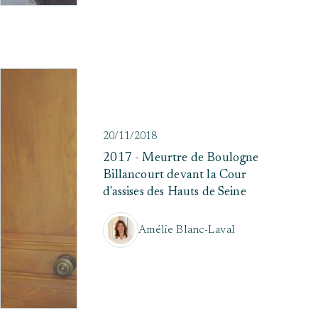
20/11/2018
2017 - Meurtre de Boulogne
Billancourt devant la Cour
d'assises des Hauts de Seine
Amélie Blanc-Laval