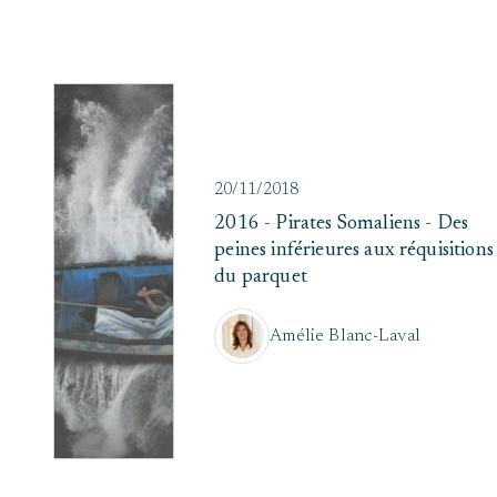
20/11/2018
2016 - Pirates Somaliens - Des
peines inférieures aux réquisitions
du parquet
Amélie Blanc-Laval