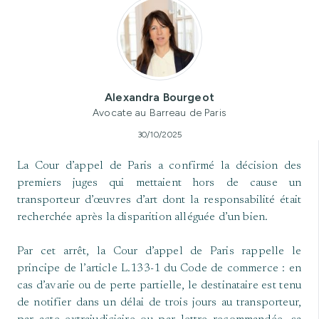
Alexandra Bourgeot
Avocate au Barreau de Paris
30/10/2025
La Cour d’appel de Paris a confirmé la décision des
premiers juges qui mettaient hors de cause un
transporteur d’œuvres d’art dont la responsabilité était
recherchée après la disparition alléguée d’un bien.
Par cet arrêt, la Cour d’appel de Paris rappelle le
principe de l’article L.133-1 du Code de commerce : en
cas d’avarie ou de perte partielle, le destinataire est tenu
de notifier dans un délai de trois jours au transporteur,