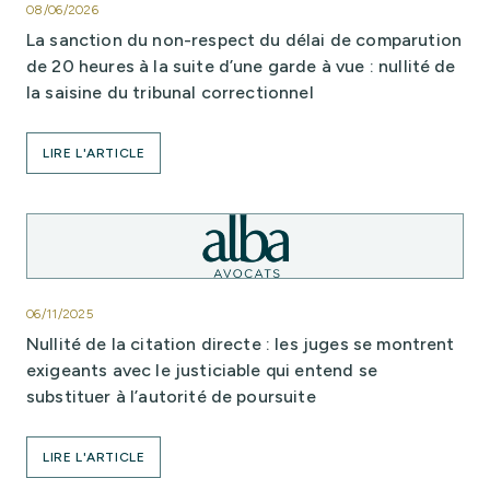
08/06/2026
La sanction du non-respect du délai de comparution
de 20 heures à la suite d’une garde à vue : nullité de
la saisine du tribunal correctionnel
LIRE L'ARTICLE
06/11/2025
Nullité de la citation directe : les juges se montrent
exigeants avec le justiciable qui entend se
substituer à l’autorité de poursuite
LIRE L'ARTICLE