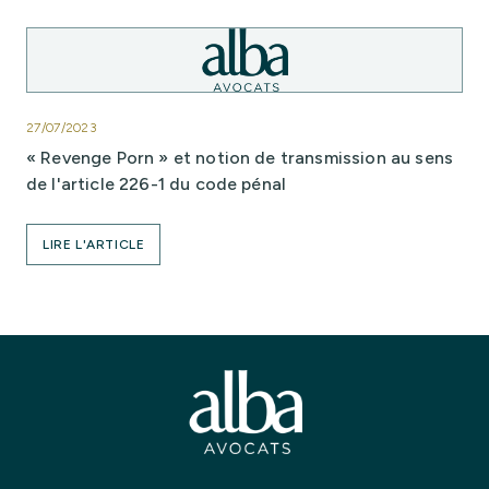
27/07/2023
« Revenge Porn » et notion de transmission au sens
de l'article 226-1 du code pénal
LIRE L'ARTICLE