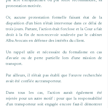
par acte extrajudiciaire ou par lettre recommandée, sa
protestation motivée.
Or, aucune protestation formelle faisant état de la
disparition d’un bien n’était intervenue dans ce délai de
trois jours. Partant, l’action était forclose et la Cour a fait
droit à la fin de non-recevoir soulevée par le cabinet
Alba Avocats en défense des intérêts du client.
Un rappel utile et nécessaire du formalisme en cas
d’avarie ou de perte partielle lors d’une mission de
transport.
Par ailleurs, il n’était pas établi que l’œuvre recherchée
avait été confiée au transporteur.
Dans tous les cas, l’action aurait également été
rejetée pour un autre motif : pour que la responsabilité
d’un transporteur soit engagée encore faut-il démontrer