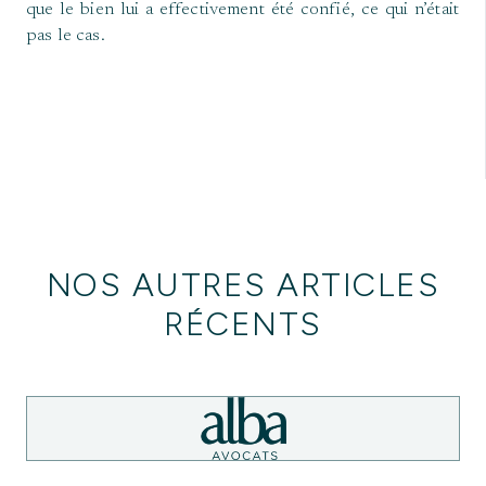
que le bien lui a effectivement été confié, ce qui n’était
pas le cas.
NOS AUTRES ARTICLES
RÉCENTS