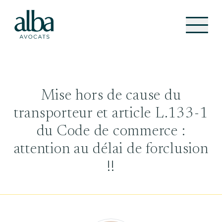
Mise hors de cause du
transporteur et article L.133-1
du Code de commerce :
attention au délai de forclusion
!!