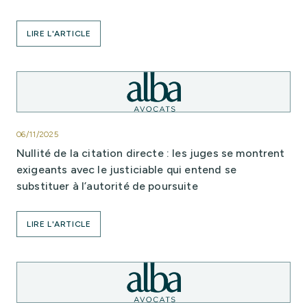
LIRE L'ARTICLE
06/11/2025
Nullité de la citation directe : les juges se montrent
exigeants avec le justiciable qui entend se
substituer à l’autorité de poursuite
LIRE L'ARTICLE