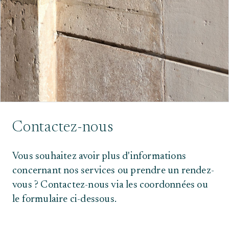
Contactez-nous
Vous souhaitez avoir plus d'informations
concernant nos services ou prendre un rendez-
vous ? Contactez-nous via les coordonnées ou
le formulaire ci-dessous.