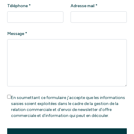
Téléphone
*
Adresse mail
*
Message
*
En soumettant ce formulaire j’accepte que les informations
saisies soient exploitées dans le cadre de la gestion de la
relation commerciale et d’envoi de newsletter d’offre
commerciale et d’information qui peut en découler.