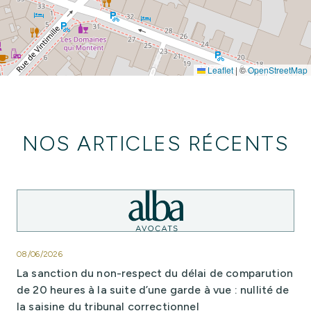
Leaflet
|
©
OpenStreetMap
NOS ARTICLES RÉCENTS
08/06/2026
La sanction du non-respect du délai de comparution
de 20 heures à la suite d’une garde à vue : nullité de
la saisine du tribunal correctionnel