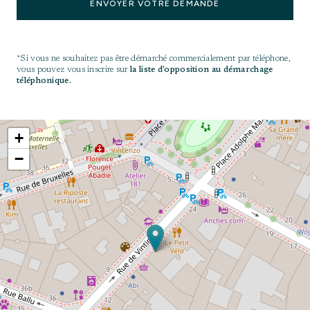
ENVOYER VOTRE DEMANDE
*Si vous ne souhaitez pas être démarché commercialement par téléphone,
vous pouvez vous inscrire sur
la liste d'opposition au démarchage
téléphonique.
+
−