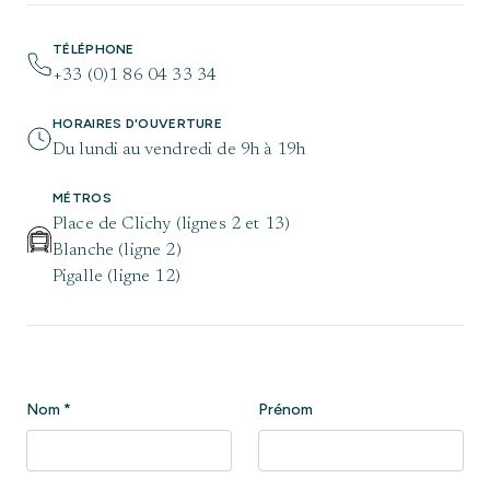
TÉLÉPHONE
+33 (0)1 86 04 33 34
HORAIRES D'OUVERTURE
Du lundi au vendredi de 9h à 19h
MÉTROS
Place de Clichy (lignes 2 et 13)
Blanche (ligne 2)
Pigalle (ligne 12)
Nom
*
Prénom