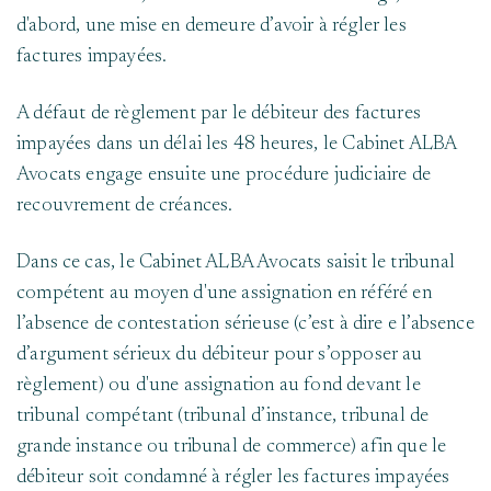
d'abord, une mise en demeure d’avoir à régler les
factures impayées.
A défaut de règlement par le débiteur des factures
impayées dans un délai les 48 heures, le Cabinet ALBA
Avocats engage ensuite une procédure judiciaire de
recouvrement de créances.
Dans ce cas, le Cabinet ALBA Avocats saisit le tribunal
compétent au moyen d'une assignation en référé en
l’absence de contestation sérieuse (c’est à dire e l’absence
d’argument sérieux du débiteur pour s’opposer au
règlement) ou d'une assignation au fond devant le
tribunal compétant (tribunal d’instance, tribunal de
grande instance ou tribunal de commerce) afin que le
débiteur soit condamné à régler les factures impayées