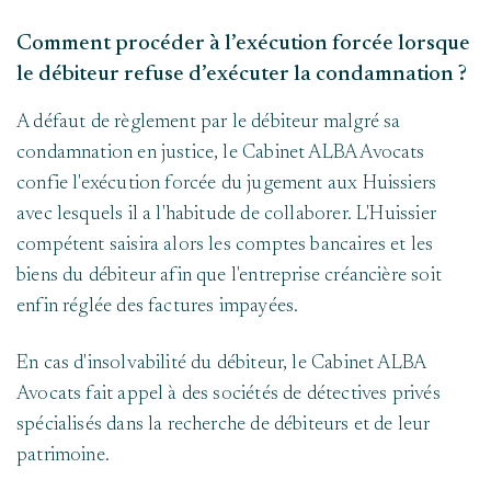
Comment procéder à l’exécution forcée lorsque
le débiteur refuse d’exécuter la condamnation ?
A défaut de règlement par le débiteur malgré sa
condamnation en justice, le Cabinet ALBA Avocats
confie l'exécution forcée du jugement aux Huissiers
avec lesquels il a l'habitude de collaborer. L'Huissier
compétent saisira alors les comptes bancaires et les
biens du débiteur afin que l'entreprise créancière soit
enfin réglée des factures impayées.
En cas d'insolvabilité du débiteur, le Cabinet ALBA
Avocats fait appel à des sociétés de détectives privés
spécialisés dans la recherche de débiteurs et de leur
patrimoine.