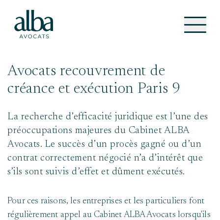
Avocats recouvrement de
créance et exécution Paris 9
La recherche d’efficacité juridique est l’une des
préoccupations majeures du Cabinet ALBA
Avocats. Le succès d’un procès gagné ou d’un
contrat correctement négocié n’a d’intérêt que
s’ils sont suivis d’effet et dûment exécutés.
Pour ces raisons, les entreprises et les particuliers font
régulièrement appel au Cabinet ALBA Avocats lorsqu'ils