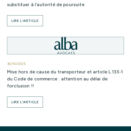
substituer à l’autorité de poursuite
LIRE L'ARTICLE
30/10/2025
Mise hors de cause du transporteur et article L.133-1
du Code de commerce : attention au délai de
forclusion !!
LIRE L'ARTICLE