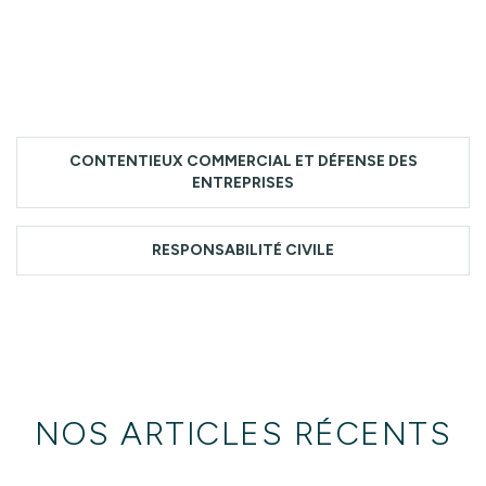
CONTENTIEUX COMMERCIAL ET DÉFENSE DES
ENTREPRISES
RESPONSABILITÉ CIVILE
NOS ARTICLES RÉCENTS