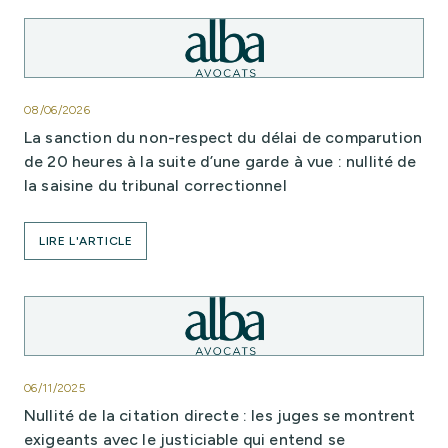
08/06/2026
La sanction du non-respect du délai de comparution
de 20 heures à la suite d’une garde à vue : nullité de
la saisine du tribunal correctionnel
LIRE L'ARTICLE
06/11/2025
Nullité de la citation directe : les juges se montrent
exigeants avec le justiciable qui entend se