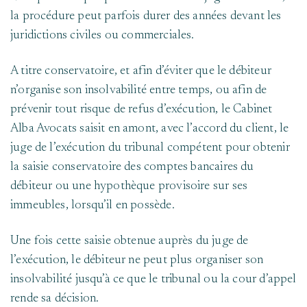
la procédure peut parfois durer des années devant les
juridictions civiles ou commerciales.
A titre conservatoire, et afin d’éviter que le débiteur
n’organise son insolvabilité entre temps, ou afin de
prévenir tout risque de refus d’exécution, le Cabinet
Alba Avocats saisit en amont, avec l’accord du client, le
juge de l’exécution du tribunal compétent pour obtenir
la saisie conservatoire des comptes bancaires du
débiteur ou une hypothèque provisoire sur ses
immeubles, lorsqu’il en possède.
Une fois cette saisie obtenue auprès du juge de
l’exécution, le débiteur ne peut plus organiser son
insolvabilité jusqu’à ce que le tribunal ou la cour d’appel
rende sa décision.