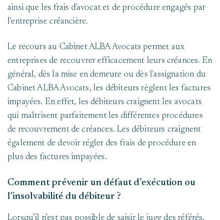
ainsi que les frais d'avocat et de procédure engagés par
l'entreprise créancière.
Le recours au Cabinet ALBA Avocats permet aux
entreprises de recouvrer efficacement leurs créances. En
général, dès la mise en demeure ou dès l'assignation du
Cabinet ALBA Avocats, les débiteurs règlent les factures
impayées. En effet, les débiteurs craignent les avocats
qui maîtrisent parfaitement les différentes procédures
de recouvrement de créances. Les débiteurs craignent
également de devoir régler des frais de procédure en
plus des factures impayées.
Comment prévenir un défaut d’exécution ou
l’insolvabilité du débiteur ?
Lorsqu’il n’est pas possible de saisir le juge des référés,