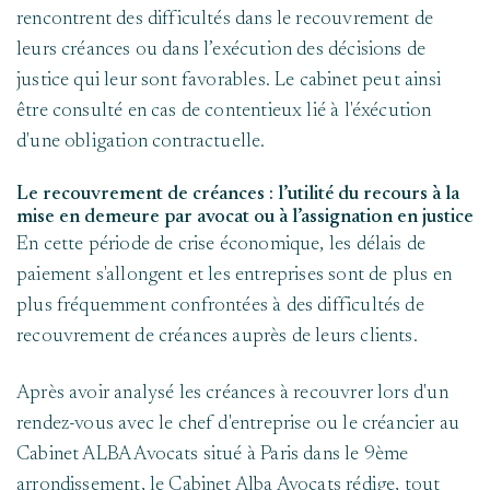
rencontrent des difficultés dans le recouvrement de
leurs créances ou dans l’exécution des décisions de
justice qui leur sont favorables. Le cabinet peut ainsi
être consulté en cas de contentieux lié à l'éxécution
d'une obligation contractuelle.
Le recouvrement de créances : l’utilité du recours à la
mise en demeure par avocat ou à l’assignation en justice
En cette période de crise économique, les délais de
paiement s'allongent et les entreprises sont de plus en
plus fréquemment confrontées à des difficultés de
recouvrement de créances auprès de leurs clients.
Après avoir analysé les créances à recouvrer lors d'un
rendez-vous avec le chef d'entreprise ou le créancier au
Cabinet ALBA Avocats situé à Paris dans le 9ème
arrondissement, le Cabinet Alba Avocats rédige, tout