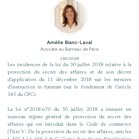
Amélie Blanc-Laval
Avocate au Barreau de Paris
23/01/2019
Les incidences de la loi du 30 juillet 2018 relative à la
protection du secret des affaires et de son décret
d’application du 11 décembre 2018 sur les mesures
d’instruction in futurum (sur le fondement de l’article
145 du CPC).
La loi n°2018-670 du 30 juillet 2018 a instauré un
nouveau régime général de protection du secret des
affaires qui est introduit dans le Code de commerce
(Titre V : De la protection du secret des affaires, articles