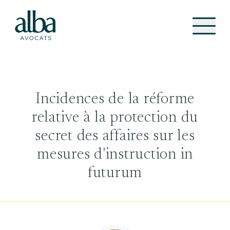
Incidences de la réforme
relative à la protection du
secret des affaires sur les
mesures d'instruction in
futurum