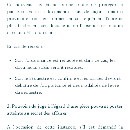
Ce nouveau mécanisme permet donc de protéger la
partie qui voit ses documents saisis, de façon au moins
provisoire, tout en permettant au requérant d’obtenir
plus facilement ces documents en l’absence de recours
dans un délai d’un mois.
En cas de recours :
Soit l’ordonnance est rétractée et dans ce cas, les
documents saisis seront restitués.
Soit le séquestre est confirmé et les parties devront
débattre de l’opportunité et des modalités de levée
du séquestre.
2. Pouvoirs du juge à l’égard d’une pièce pouvant porter
atteinte au secret des affaires
A l’occasion de cette instance, s’il est demandé la