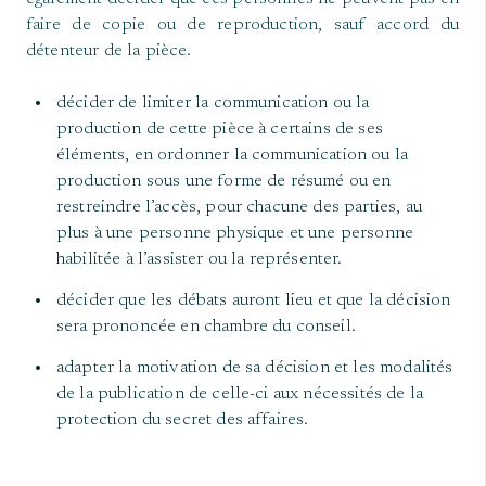
faire de copie ou de reproduction, sauf accord du
détenteur de la pièce.
décider de limiter la communication ou la
production de cette pièce à certains de ses
éléments, en ordonner la communication ou la
production sous une forme de résumé ou en
restreindre l’accès, pour chacune des parties, au
plus à une personne physique et une personne
habilitée à l’assister ou la représenter.
décider que les débats auront lieu et que la décision
sera prononcée en chambre du conseil.
adapter la motivation de sa décision et les modalités
de la publication de celle-ci aux nécessités de la
protection du secret des affaires.