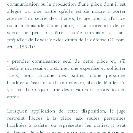
communication ou la production d’une pièce dont il est
allégué par une partie qu’elle est de nature à porter
atteinte à un secret des affaires, le juge pourra, d’office
ou à la demande d’une partie, si la protection de ce
secret ne peut pas être assurée autrement et sans
préjudice de l’exercice des droits de la défense (C. com.
art. L 153-1) :
- prendre connaissance seul de cette pièce et, s’il
l’estime nécessaire, ordonner une expertise et solliciter
l’avis, pour chacune des parties, d’une personne
habilitée à l’assister ou la représenter, afin de décider s’il
y a lieu d’appliquer l'une des mesures de protection ci-
après.
Lorsqu’en application de cette disposition, le juge
restreint l’accès à la pièce aux seules personnes
habilitées à assister ou représenter les parties, il peut
également décider que ces personnes ne peuvent pas en