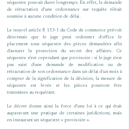
séquestre pouvait durer longtemps. En effet, la demande
de rétractation d’une ordonnance sur requête n’était
soumise à aucune condition de délai.
Le nouvel article R 153-1 du Code de commerce prévoit
désormais que le juge peut ordonner d'office le
placement sous séquestre des pièces demandées afin
d'assurer la protection du secret des affaires. Ce
séquestre n’est cependant que provisoire : si le juge n'est
pas saisi d'une demande de modification ou de
rétractation de son ordonnance dans un délai d'un mois à
compter de la signification de la décision, la mesure de
séquestre est levée et les pièces pourront être
transmises au requérant.
Le décret donne ainsi la force d’une loi à ce qui était
auparavant une pratique de certaines juridictions, mais
en instaurant un séquestre « provisoire ».