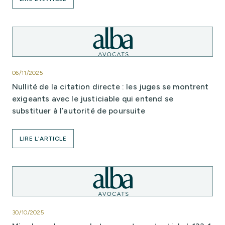
06/11/2025
Nullité de la citation directe : les juges se montrent
exigeants avec le justiciable qui entend se
substituer à l’autorité de poursuite
LIRE L'ARTICLE
30/10/2025