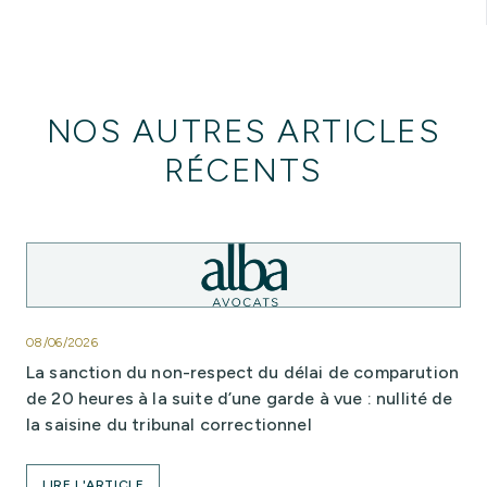
NOS AUTRES ARTICLES
RÉCENTS
08/06/2026
La sanction du non-respect du délai de comparution
de 20 heures à la suite d’une garde à vue : nullité de
la saisine du tribunal correctionnel
LIRE L'ARTICLE