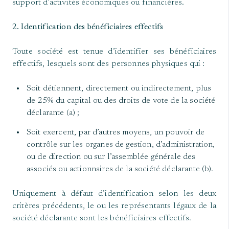
support d’activités économiques ou financières.
2. Identification des bénéficiaires effectifs
Toute société est tenue d’identifier ses bénéficiaires
effectifs, lesquels sont des personnes physiques qui :
Soit détiennent, directement ou indirectement, plus
de 25% du capital ou des droits de vote de la société
déclarante (a) ;
Soit exercent, par d’autres moyens, un pouvoir de
contrôle sur les organes de gestion, d’administration,
ou de direction ou sur l’assemblée générale des
associés ou actionnaires de la société déclarante (b).
Uniquement à défaut d’identification selon les deux
critères précédents, le ou les représentants légaux de la
société déclarante sont les bénéficiaires effectifs.