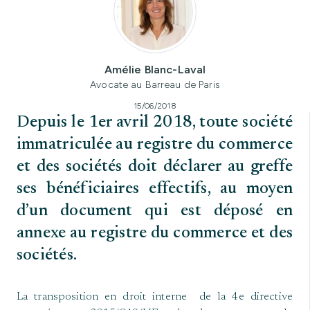
Amélie Blanc-Laval
Avocate au Barreau de Paris
15/06/2018
Depuis le 1er avril 2018, toute société
immatriculée au registre du commerce
et des sociétés doit déclarer au greffe
ses bénéficiaires effectifs, au moyen
d’un document qui est déposé en
annexe au registre du commerce et des
sociétés.
La transposition en droit interne de la 4e directive