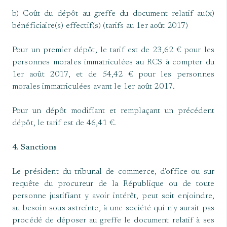
b) Coût du dépôt au greffe du document relatif au(x)
bénéficiaire(s) effectif(s) (tarifs au 1er août 2017)
Pour un premier dépôt, le tarif est de 23,62 € pour les
personnes morales immatriculées au RCS à compter du
1er août 2017, et de 54,42 € pour les personnes
morales immatriculées avant le 1er août 2017.
Pour un dépôt modifiant et remplaçant un précédent
dépôt, le tarif est de 46,41 €.
4. Sanctions
Le président du tribunal de commerce, d'office ou sur
requête du procureur de la République ou de toute
personne justifiant y avoir intérêt, peut soit enjoindre,
au besoin sous astreinte, à une société qui n'y aurait pas
procédé de déposer au greffe le document relatif à ses