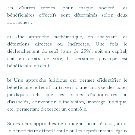
En d’autres termes, pour chaque société, les
bénéficiaires effectifs sont déterminés selon deux
approches :
a) Une approche mathématique, en analysant les
détentions directes ou indirectes. Une fois le
déclenchement du seuil (plus de 25%), soit en capital,
soit en droits de vote, la personne physique est
bénéficiaire effectif.
b) Une approche juridique qui permet d’identifier le
bénéficiaire effectif au travers d’une analyse des actes
juridiques tels que les pactes d’actionnaires ou
d’associés, convention d’indivision, montage juridique,
etc. permettant d’exercer un contrôle.
Si ces deux approches ne donnent aucun résultat, alors
le bénéficiaire effectif est le ou les représentants légaux