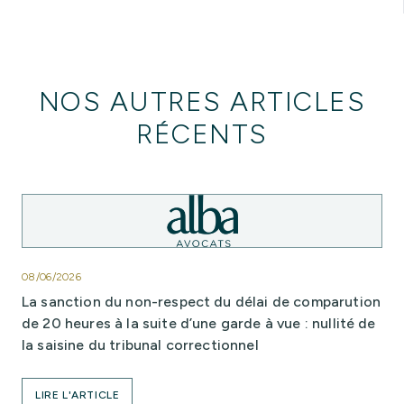
NOS AUTRES ARTICLES
RÉCENTS
08/06/2026
La sanction du non-respect du délai de comparution
de 20 heures à la suite d’une garde à vue : nullité de
la saisine du tribunal correctionnel
LIRE L'ARTICLE