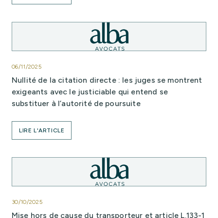
06/11/2025
Nullité de la citation directe : les juges se montrent
exigeants avec le justiciable qui entend se
substituer à l’autorité de poursuite
LIRE L'ARTICLE
30/10/2025
Mise hors de cause du transporteur et article L.133-1