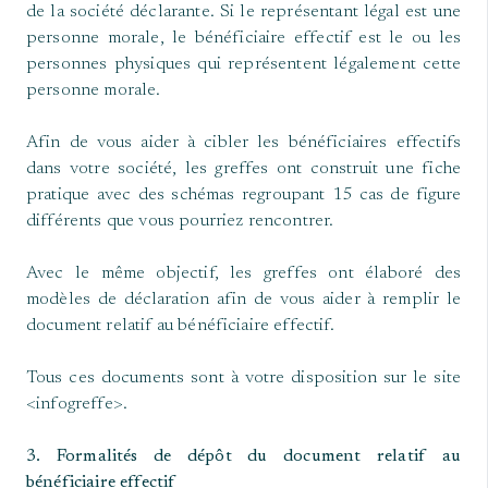
de la société déclarante. Si le représentant légal est une
personne morale, le bénéficiaire effectif est le ou les
personnes physiques qui représentent légalement cette
personne morale.
Afin de vous aider à cibler les bénéficiaires effectifs
dans votre société, les greffes ont construit une fiche
pratique avec des schémas regroupant 15 cas de figure
différents que vous pourriez rencontrer.
Avec le même objectif, les greffes ont élaboré des
modèles de déclaration afin de vous aider à remplir le
document relatif au bénéficiaire effectif.
Tous ces documents sont à votre disposition sur le site
<infogreffe>.
3. Formalités de dépôt du document relatif au
bénéficiaire effectif