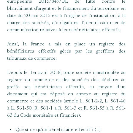
européenne 2015/849/UE de lutte contre le
blanchiment d’argent et le financement du terrorisme en
date du 20 mai 2015 est à l’origine de l’instauration, à la
charge des sociétés, d’obligations d’identification et de
communication relatives à leurs bénéficiaires effectifs.
Ainsi, la France a mis en place un registre des
bénéficiaires effectifs gérés par les greffiers des
tribunaux de commerce.
Depuis le 1er avril 2018, toute société immatriculée au
registre du commerce et des sociétés doit déclarer au
greffe ses bénéficiaires effectifs, au moyen d’un
document qui est déposé en annexe au registre du
commerce et des sociétés (article L. 561-2-2, L. 561-46
à L. 561-50, R. 561-1 à R. 561-3 et R. 561-55 à R. 561-
63 du Code monétaire et financier).
Qu’est-ce qu’un bénéficiaire effectif ? (1)