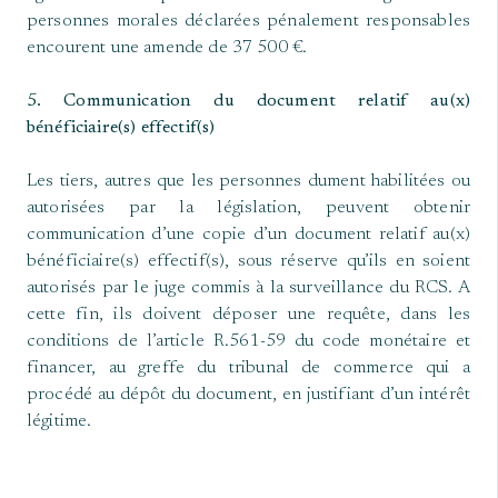
personnes morales déclarées pénalement responsables
encourent une amende de 37 500 €.
5. Communication du document relatif au(x)
bénéficiaire(s) effectif(s)
Les tiers, autres que les personnes dument habilitées ou
autorisées par la législation, peuvent obtenir
communication d’une copie d’un document relatif au(x)
bénéficiaire(s) effectif(s), sous réserve qu’ils en soient
autorisés par le juge commis à la surveillance du RCS. A
cette fin, ils doivent déposer une requête, dans les
conditions de l’article R.561-59 du code monétaire et
financer, au greffe du tribunal de commerce qui a
procédé au dépôt du document, en justifiant d’un intérêt
légitime.