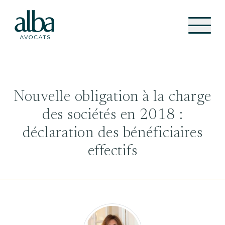
Nouvelle obligation à la charge
des sociétés en 2018 :
déclaration des bénéficiaires
effectifs