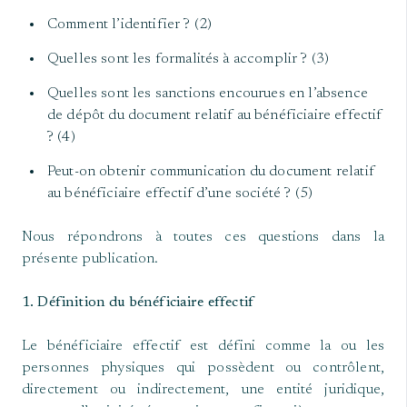
Comment l’identifier ? (2)
Quelles sont les formalités à accomplir ? (3)
Quelles sont les sanctions encourues en l’absence
de dépôt du document relatif au bénéficiaire effectif
? (4)
Peut-on obtenir communication du document relatif
au bénéficiaire effectif d’une société ? (5)
Nous répondrons à toutes ces questions dans la
présente publication.
1. Définition du bénéficiaire effectif
Le bénéficiaire effectif est défini comme la ou les
personnes physiques qui possèdent ou contrôlent,
directement ou indirectement, une entité juridique,