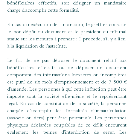
bénéficiaires effectifs, soit désigner un mandataire
chargé d'accomplir cette formalité.
En cas d'inexécution de l'injonction, le greffier constate
le non-dépôt du document et le président du tribunal
statue sur les mesures à prendre ; il procède, s'il y a lieu,
à la liquidation de l'astreinte.
Le fait de ne pas déposer le document relatif aux
bénéficiaires effectifs ou de déposer un document
comportant des informations inexactes ou incomplètes
est puni de six mois d'emprisonnement et de 7 500 €
d'amende. Les personnes à qui cette infraction peut être
imputée sont la société elle-même et le représentant
légal. En cas de constitution de la société, la personne
chargée d'accomplir les formalités d'immatriculation
(associé ou tiers) peut être poursuivie. Les personnes
physiques déclarées coupables de ce délit encourent
également les peines d'interdiction de gérer. Les