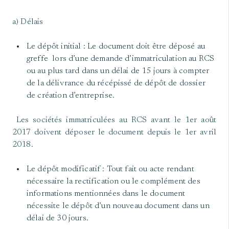
a) Délais
Le dépôt initial : Le document doit être déposé au
greffe lors d’une demande d’immatriculation au RCS
ou au plus tard dans un délai de 15 jours à compter
de la délivrance du récépissé de dépôt de dossier
de création d’entreprise.
Les sociétés immatriculées au RCS avant le 1er août
2017 doivent déposer le document depuis le 1er avril
2018.
Le dépôt modificatif : Tout fait ou acte rendant
nécessaire la rectification ou le complément des
informations mentionnées dans le document
nécessite le dépôt d’un nouveau document dans un
délai de 30 jours.